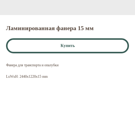
Ламинированная фанера 15 мм
Купить
Фанера для транспорта и опалубки
LxWxH: 2440x1220x15 mm