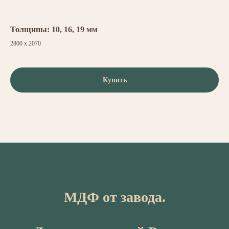
Толщины: 10, 16, 19 мм
2800 х 2070
Купить
МДФ от завода.