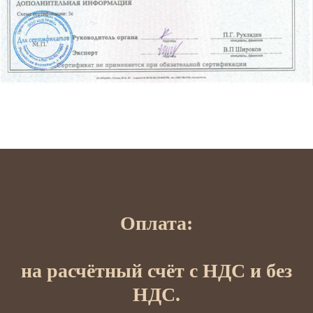
Оплата:
на расчётный счёт с НДС и без
НДС.