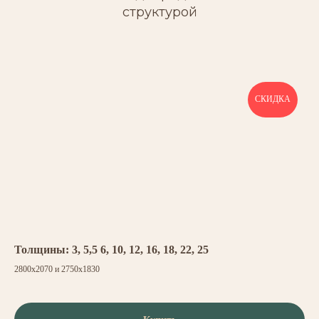
структурой
СКИДКА
Толщины: 3, 5,5 6, 10, 12, 16, 18, 22, 25
2800х2070 и 2750х1830