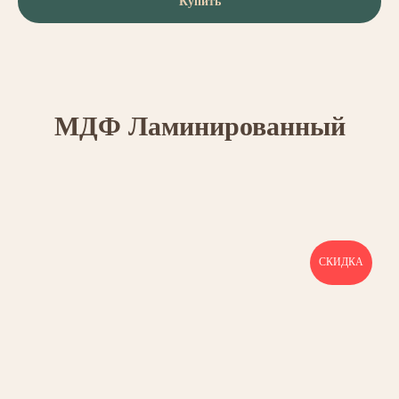
Купить
МДФ Ламинированный
СКИДКА