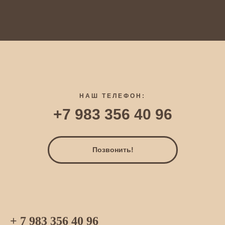
НАШ ТЕЛЕФОН:
+7 983 356 40 96
Позвонить!
+ 7 983 356 40 96