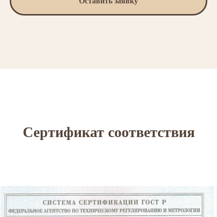
Оставить заявку
Сертификат соответствия