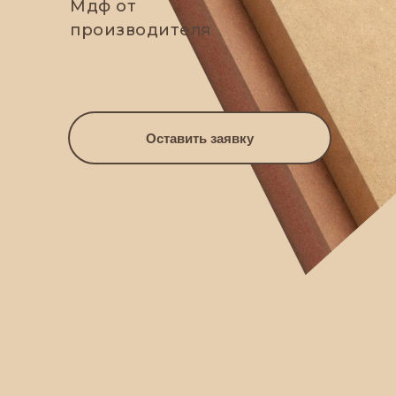
Мдф от
производителя
Оставить заявку