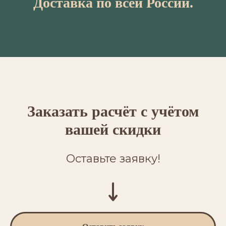
Доставка по всей России.
Заказать расчёт с учётом
вашей скидки
Оставьте заявку!