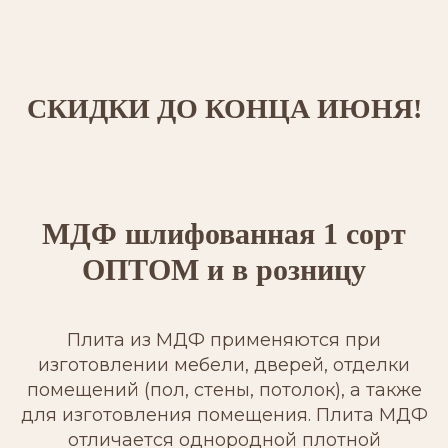
СКИДКИ ДО КОНЦА ИЮНЯ!
МДФ шлифованная 1 сорт
ОПТОМ и в розницу
Плита из МДФ применяются при
изготовлении мебели, дверей, отделки
помещений (пол, стены, потолок), а также
для изготовления помещения. Плита МДФ
отличается однородной плотной